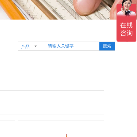
搜索
产品