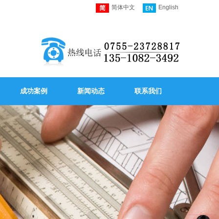
简体中文
English
成功案例
新闻动态
联系我们