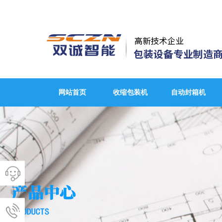
网站首页
收缩包装机
自动封箱机