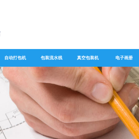
自动打包机
包装流水线
真空包装机
电子画册