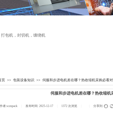
，
打包机
，
封切机
，
缠绕机
首页
包装设备知识
伺服和步进电机差在哪？热收缩机采购必看对
>>
>>
伺服和步进电机差在哪？热收缩机
作者:
scznpack
|
发布时间:
2025-12-17
|
1372
次浏览
|
|
分享到: