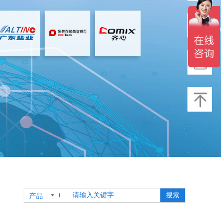
搜索
产品