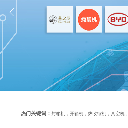
热门关键词：
封箱机
，
开箱机
，
热收缩机
，
真空机