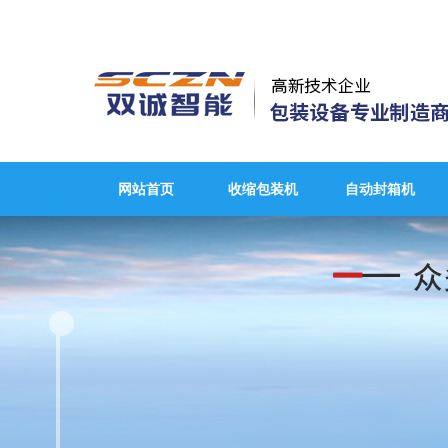
网站首页
收缩包装机
自动封箱机