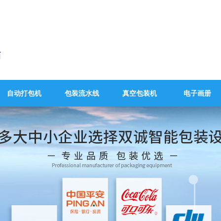
自动打包机
包装流水线
真空包装机
电子画册