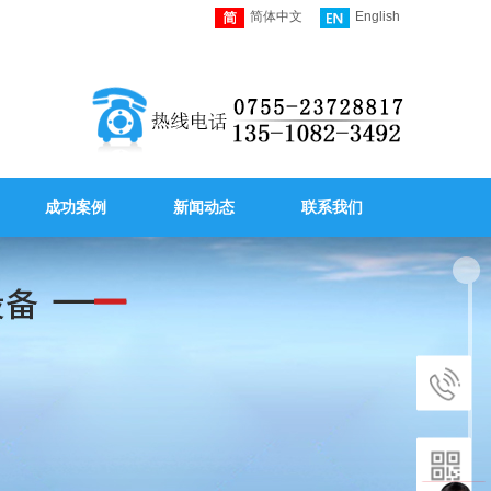
简体中文
English
成功案例
新闻动态
联系我们