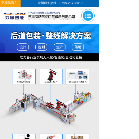
欢迎光临！
全国服务热线：0755-23728817