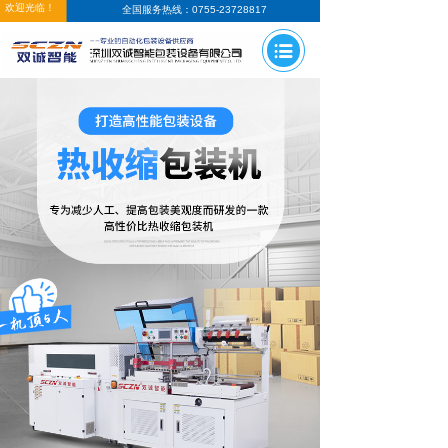
欢迎光临！
全国服务热线：0755-23728817